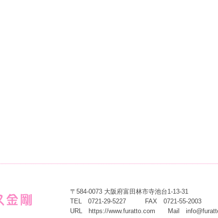
〒584-0073 大阪府富田林市寺池台1-13-31
TEL 0721-29-5227 FAX 0721-55-2003
URL
https://www.furatto.com
Mail
info@furat