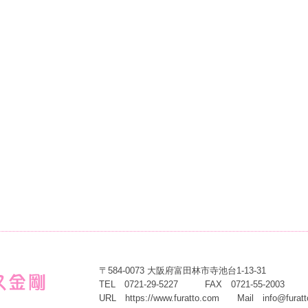
〒584-0073 大阪府富田林市寺池台1-13-31
TEL 0721-29-5227 FAX 0721-55-2003
URL
https://www.furatto.com
Mail
info@furat